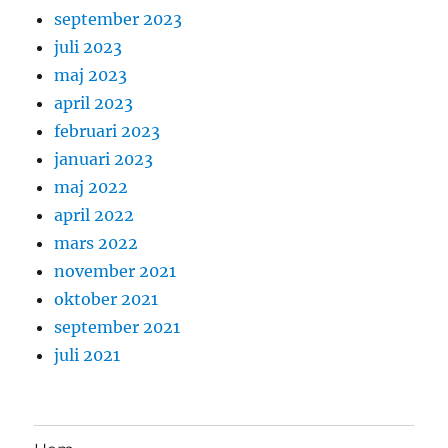
september 2023
juli 2023
maj 2023
april 2023
februari 2023
januari 2023
maj 2022
april 2022
mars 2022
november 2021
oktober 2021
september 2021
juli 2021