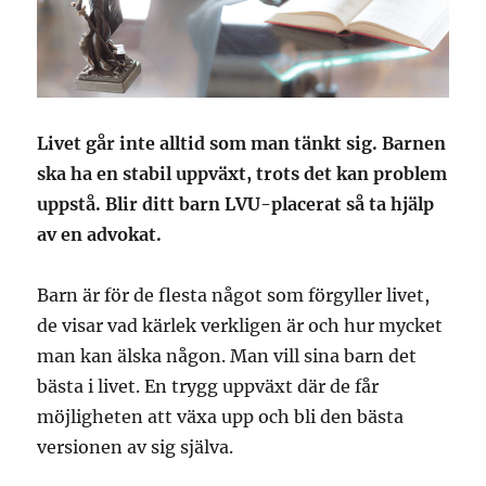
Livet går inte alltid som man tänkt sig. Barnen
ska ha en stabil uppväxt, trots det kan problem
uppstå. Blir ditt barn LVU-placerat så ta hjälp
av en advokat.
Barn är för de flesta något som förgyller livet,
de visar vad kärlek verkligen är och hur mycket
man kan älska någon. Man vill sina barn det
bästa i livet. En trygg uppväxt där de får
möjligheten att växa upp och bli den bästa
versionen av sig själva.