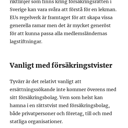
riktlinjer som finns kring försäkringsrätten i
Sverige kan vara svåra att förstå för en lekman.
EUs regelverk är framtaget för att skapa vissa
generella ramar men det är mycket generöst
för att kunna passa alla medlemsländernas
lagstiftningar.
Vanligt med försäkringstvister
Tyvärr är det relativt vanligt att
ersättningssökande inte kommer överens med
sitt försäkringsbolag. Vem som helst kan
hamna i en rättstvist med försäkringsbolag,
både privatpersoner och företag, till och med
statliga organisationer.