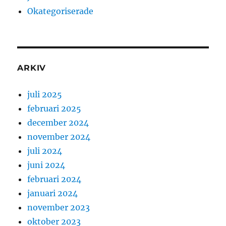
Okategoriserade
ARKIV
juli 2025
februari 2025
december 2024
november 2024
juli 2024
juni 2024
februari 2024
januari 2024
november 2023
oktober 2023