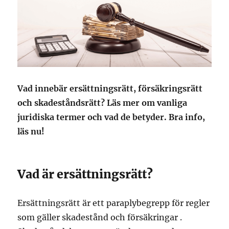
Vad innebär ersättningsrätt, försäkringsrätt
och skadeståndsrätt? Läs mer om vanliga
juridiska termer och vad de betyder. Bra info,
läs nu!
Vad är ersättningsrätt?
Ersättningsrätt är ett paraplybegrepp för regler
som gäller skadestånd och försäkringar .