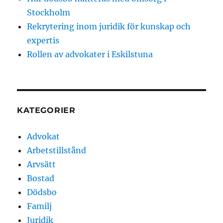
Stockholm
Rekrytering inom juridik för kunskap och
expertis
Rollen av advokater i Eskilstuna
KATEGORIER
Advokat
Arbetstillstånd
Arvsätt
Bostad
Dödsbo
Familj
Juridik