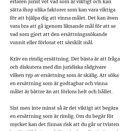
erfaren jurist vet vad som är viktigt och kan
sätta ihop olika faktorer som kan vara viktiga
för att hjälpa dig att vinna målet. Det kan även
vara bra att gå igenom liknande mål för att se
vad som gjort att den ersättningssökande
vunnit eller förlorat ett särskilt mål.
Kräv en rimlig ersättning. Det bästa är att fråga
och diskutera med din juridiska rådgivare
vilken typ av ersättning som är skälig. Att söka
en ersättning som är godtagbar och vinna
målet är bättre än att förlora helt och hållet.
Sist men inte minst så är det viktigt att begära
en ersättning som är rimlig. Om du begär för
mycket kan det finnas risk att du går ur tvisten