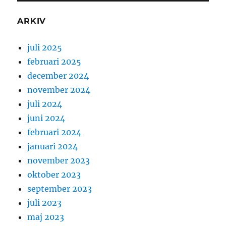
ARKIV
juli 2025
februari 2025
december 2024
november 2024
juli 2024
juni 2024
februari 2024
januari 2024
november 2023
oktober 2023
september 2023
juli 2023
maj 2023