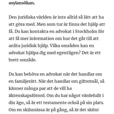
asylansökan.
Den juridiska världen är inte alltid så lätt att ha
att göra med. Men som tur är finns det hjälp att
få. Du kan kontakta en advokat i Stockholm för
att få mer information om hur det går till att
anlita juridisk hjälp. Vilka områden kan en
advokat hjälpa dig med egentligen? Det är ett
brett område.
Du kan behöva en advokat när det handlar om
en familjerätt. När det handlar om giftermål, så
känner många par att de vill ha
äktenskapsförord. Om du har något värdefullt i
din ägo, så är ett testamente också på sin plats.
Om en skilsmässa är på gång, så är det skönt