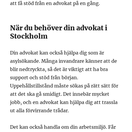
att få stöd från en advokat på en gång.
När du behöver din advokat i
Stockholm
Din advokat kan också hjälpa dig som är
asylsökande. Många invandrare känner att de
blir nedtryckta, så det är viktigt att ha bra
support och stöd från början.
Uppehållstillstånd måste sökas på rätt sätt för
att det ska gå smidigt. Det innebär mycket
jobb, och en advokat kan hjälpa dig att trassla
ut alla förvirrande trådar.
Det kan också handla om din arbetsmiljö. Får