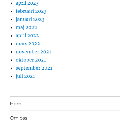
april 2023
februari 2023
januari 2023
maj 2022
april 2022
mars 2022
november 2021
oktober 2021
september 2021
juli 2021
Hem
Om oss