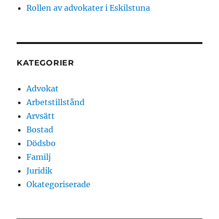
Rollen av advokater i Eskilstuna
KATEGORIER
Advokat
Arbetstillstånd
Arvsätt
Bostad
Dödsbo
Familj
Juridik
Okategoriserade