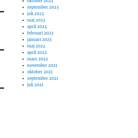
oktober 2023
september 2023
juli 2023
maj 2023
april 2023
februari 2023
januari 2023
maj 2022
april 2022
mars 2022
november 2021
oktober 2021
september 2021
juli 2021