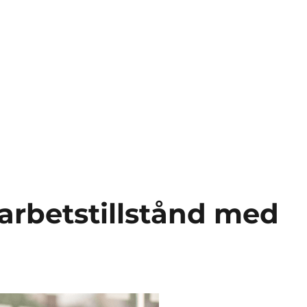
 arbetstillstånd med