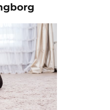
ingborg