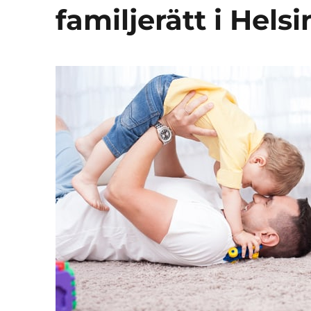
familjerätt i Hels