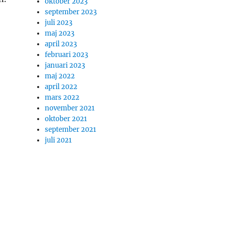
oktober 2023
september 2023
juli 2023
maj 2023
april 2023
februari 2023
januari 2023
maj 2022
april 2022
mars 2022
november 2021
oktober 2021
september 2021
juli 2021