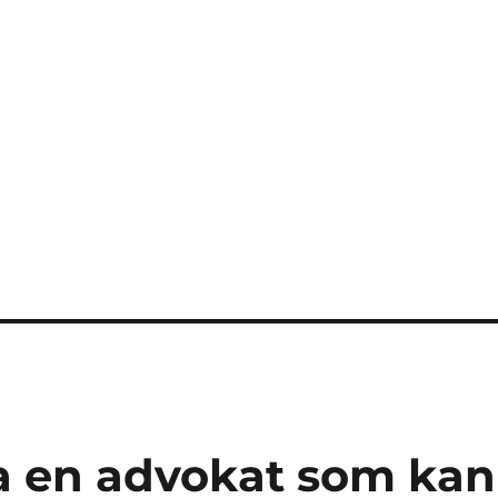
a en advokat som kan